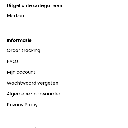
Uitgelichte categorieën
Merken
Informatie
Order tracking
FAQs
Mijn account
Wachtwoord vergeten
Algemene voorwaarden
Privacy Policy