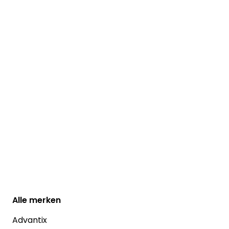
Alle
merken
Advantix