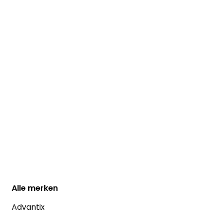
Alle
merken
Advantix