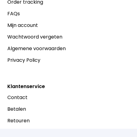
Order tracking
FAQs
Mijn account
Wachtwoord vergeten
Algemene voorwaarden
Privacy Policy
Klantenservice
Contact
Betalen
Retouren