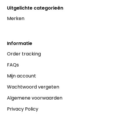
Uitgelichte categorieën
Merken
Informatie
Order tracking
FAQs
Mijn account
Wachtwoord vergeten
Algemene voorwaarden
Privacy Policy