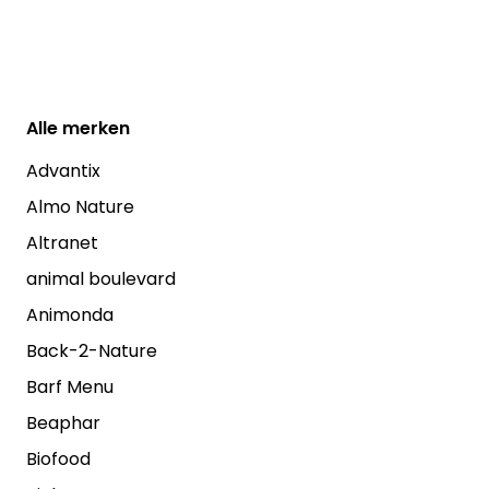
Alle
merken
Advantix
Almo Nature
Altranet
animal boulevard
Animonda
Back-2-Nature
Barf Menu
Beaphar
Biofood