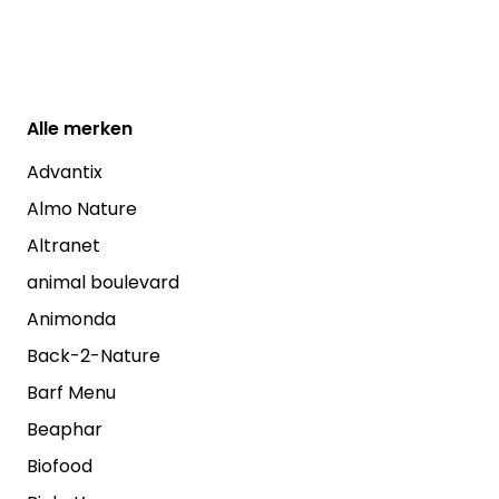
Alle
merken
Advantix
Almo Nature
Altranet
animal boulevard
Animonda
Back-2-Nature
Barf Menu
Beaphar
Biofood