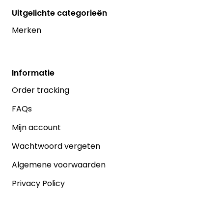
Uitgelichte categorieën
Merken
Informatie
Order tracking
FAQs
Mijn account
Wachtwoord vergeten
Algemene voorwaarden
Privacy Policy