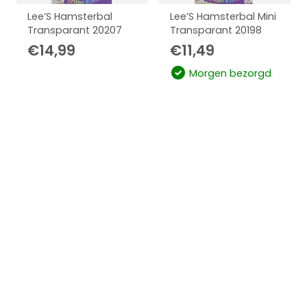
Lee’S Hamsterbal
Lee’S Hamsterbal Mini
Transparant 20207
Transparant 20198
€
14,99
€
11,49
Morgen bezorgd