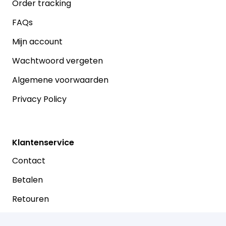
Order tracking
FAQs
Mijn account
Wachtwoord vergeten
Algemene voorwaarden
Privacy Policy
Klantenservice
Contact
Betalen
Retouren