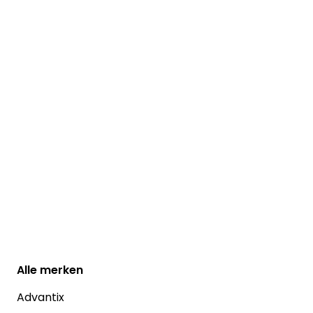
Alle
merken
Advantix