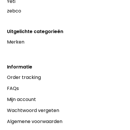
Yeti
zebco
Uitgelichte categorieën
Merken
Informatie
Order tracking
FAQs
Mijn account
Wachtwoord vergeten
Algemene voorwaarden