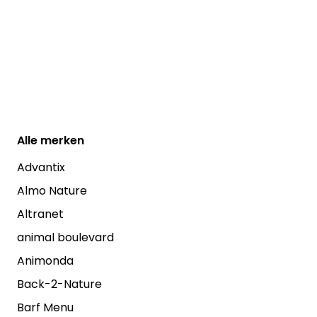
Alle
merken
Advantix
Almo Nature
Altranet
animal boulevard
Animonda
Back-2-Nature
Barf Menu