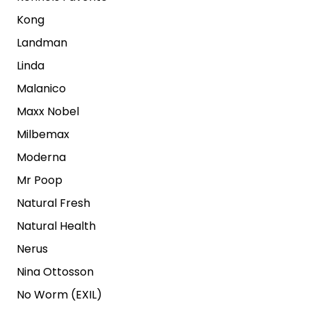
Kong
Landman
Linda
Malanico
Maxx Nobel
Milbemax
Moderna
Mr Poop
Natural Fresh
Natural Health
Nerus
Nina Ottosson
No Worm (EXIL)