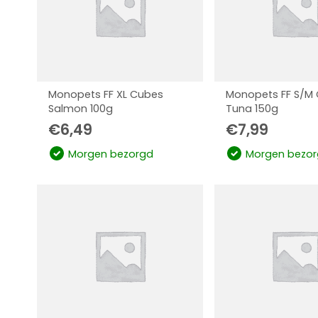
Monopets FF XL Cubes
Monopets FF S/M
Salmon 100g
Tuna 150g
€
6,49
€
7,99
Morgen bezorgd
Morgen bezor