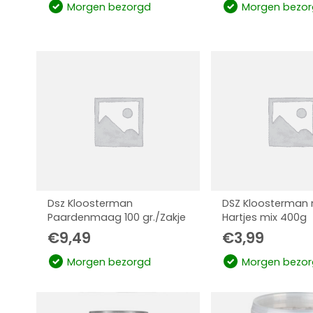
Morgen bezorgd
Morgen bezor
Dsz Kloosterman
DSZ Kloosterman 
Paardenmaag 100 gr./Zakje
Hartjes mix 400g
€
9,49
€
3,99
Morgen bezorgd
Morgen bezor