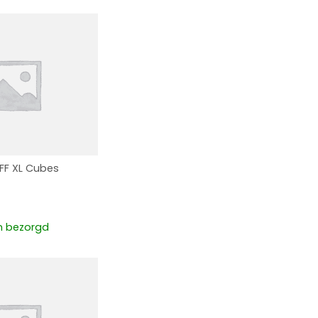
FF XL Cubes
 bezorgd