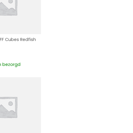
FF Cubes Redfish
 bezorgd