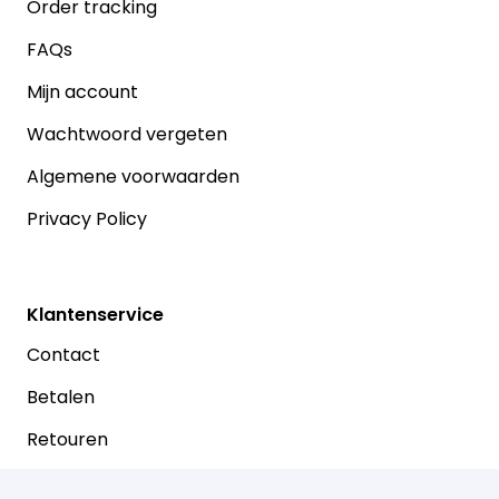
Order tracking
FAQs
Mijn account
Wachtwoord vergeten
Algemene voorwaarden
Privacy Policy
Klantenservice
Contact
Betalen
Retouren