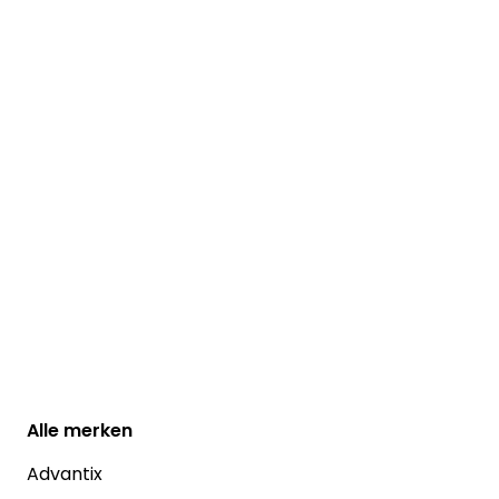
Alle
merken
Advantix