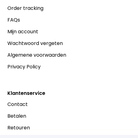
Order tracking
FAQs
Mijn account
Wachtwoord vergeten
Algemene voorwaarden
Privacy Policy
Klantenservice
Contact
Betalen
Retouren