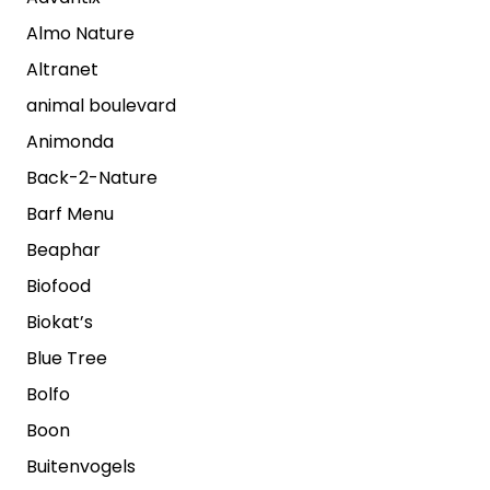
Almo Nature
Altranet
animal boulevard
Animonda
Back-2-Nature
Barf Menu
Beaphar
Biofood
Biokat’s
Blue Tree
Bolfo
Boon
Buitenvogels