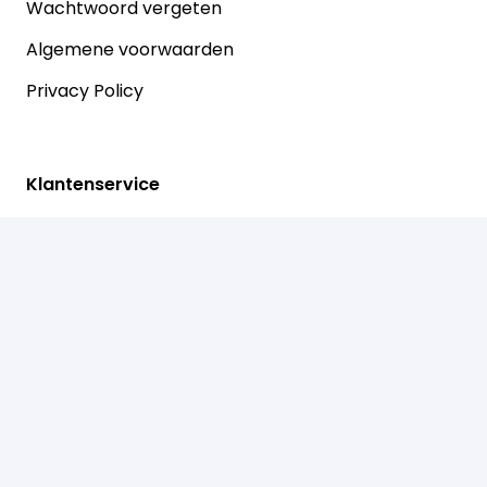
Wachtwoord vergeten
Algemene voorwaarden
Privacy Policy
Klantenservice
Contact
Betalen
Retouren