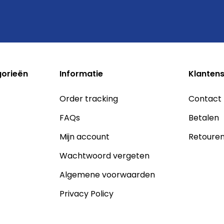
gorieën
Informatie
Klantens
Order tracking
Contact
FAQs
Betalen
Mijn account
Retoure
Wachtwoord vergeten
Algemene voorwaarden
Privacy Policy