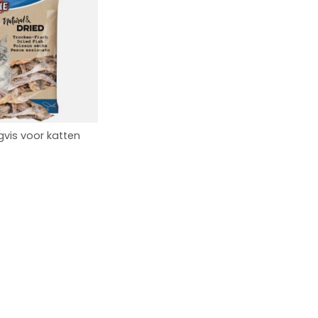
gvis voor katten