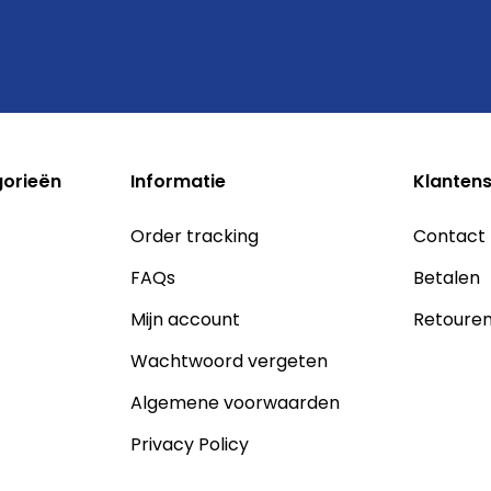
gorieën
Informatie
Klantens
Order tracking
Contact
FAQs
Betalen
Mijn account
Retoure
Wachtwoord vergeten
Algemene voorwaarden
Privacy Policy