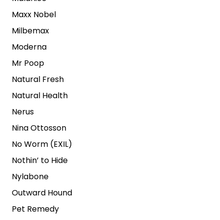
Maxx Nobel
Milbemax
Moderna
Mr Poop
Natural Fresh
Natural Health
Nerus
Nina Ottosson
No Worm (EXIL)
Nothin’ to Hide
Nylabone
Outward Hound
Pet Remedy