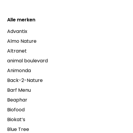
Alle
merken
Advantix
Almo Nature
Altranet
animal boulevard
Animonda
Back-2-Nature
Barf Menu
Beaphar
Biofood
Biokat’s
Blue Tree