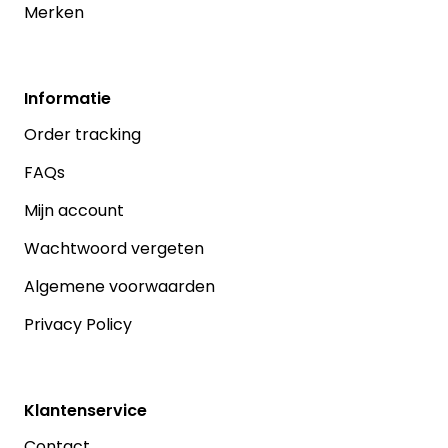
Merken
Informatie
Order tracking
FAQs
Mijn account
Wachtwoord vergeten
Algemene voorwaarden
Privacy Policy
Klantenservice
Contact