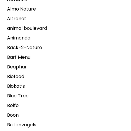
Almo Nature
Altranet
animal boulevard
Animonda
Back-2-Nature
Barf Menu
Beaphar
Biofood
Biokat’s
Blue Tree
Bolfo
Boon
Buitenvogels