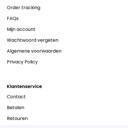
Order tracking
FAQs
Mijn account
Wachtwoord vergeten
Algemene voorwaarden
Privacy Policy
Klantenservice
Contact
Betalen
Retouren