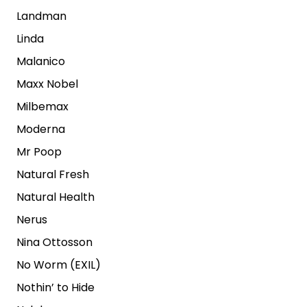
Landman
Linda
Malanico
Maxx Nobel
Milbemax
Moderna
Mr Poop
Natural Fresh
Natural Health
Nerus
Nina Ottosson
No Worm (EXIL)
Nothin’ to Hide