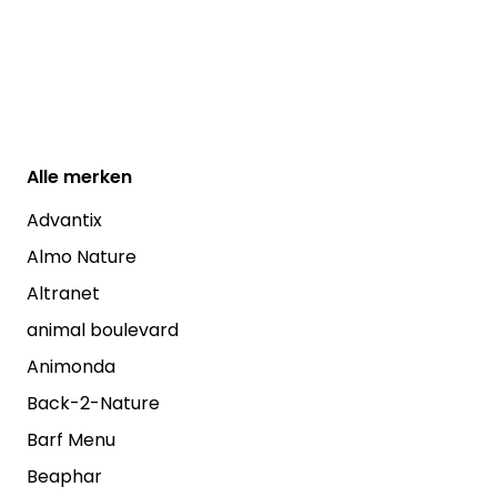
Alle
merken
Advantix
Almo Nature
Altranet
animal boulevard
Animonda
Back-2-Nature
Barf Menu
Beaphar