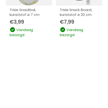
Trixie Snackbal,
Trixie Snack Board,
kunststof ø 7 cm
kunststof ø 20 cm
€
3,99
€
7,99
Vandaag
Vandaag
bezorgd
bezorgd