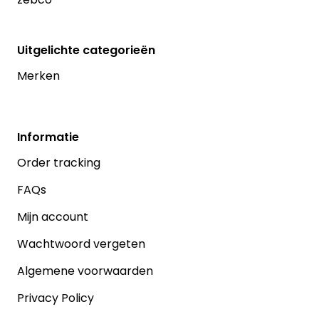
Uitgelichte categorieën
Merken
Informatie
Order tracking
FAQs
Mijn account
Wachtwoord vergeten
Algemene voorwaarden
Privacy Policy