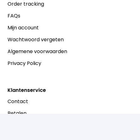
Order tracking
FAQs
Mijn account
Wachtwoord vergeten
Algemene voorwaarden
Privacy Policy
Klantenservice
Contact
Betalen
Retouren