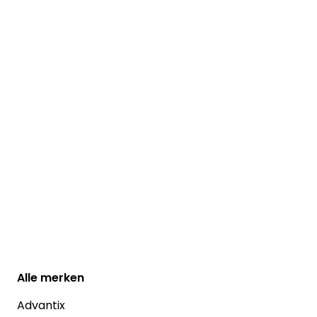
Alle
merken
Advantix