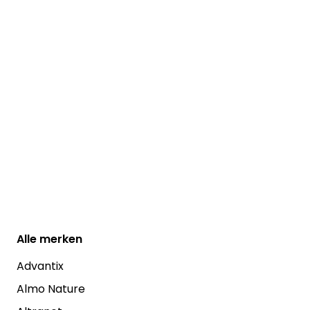
Alle
merken
Advantix
Almo Nature