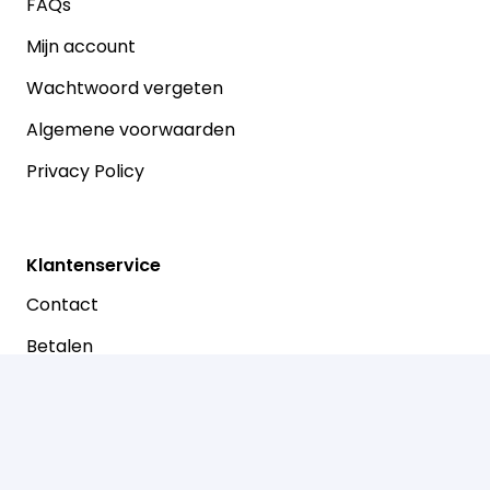
FAQs
Mijn account
Wachtwoord vergeten
Algemene voorwaarden
Privacy Policy
Klantenservice
Contact
Betalen
Retouren