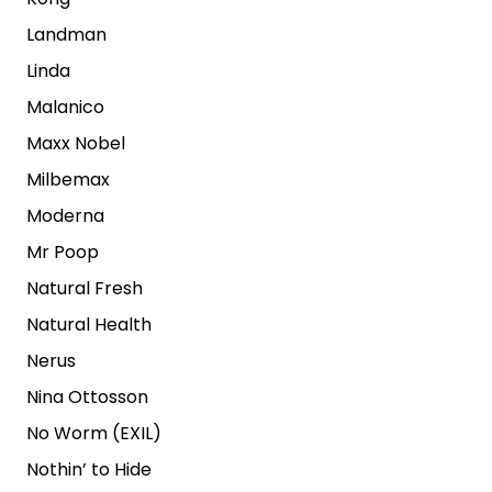
Landman
Linda
Malanico
Maxx Nobel
Milbemax
Moderna
Mr Poop
Natural Fresh
Natural Health
Nerus
Nina Ottosson
No Worm (EXIL)
Nothin’ to Hide