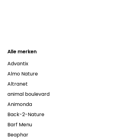
Alle
merken
Advantix
Almo Nature
Altranet
animal boulevard
Animonda
Back-2-Nature
Barf Menu
Beaphar