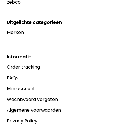
zebco
Uitgelichte categorieën
Merken
Informatie
Order tracking
FAQs
Mijn account
Wachtwoord vergeten
Algemene voorwaarden
Privacy Policy