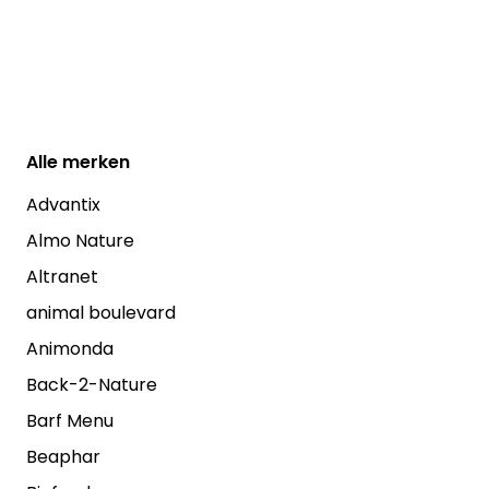
Alle
merken
Advantix
Almo Nature
Altranet
animal boulevard
Animonda
Back-2-Nature
Barf Menu
Beaphar