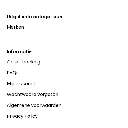
Uitgelichte categorieën
Merken
Informatie
Order tracking
FAQs
Mijn account
Wachtwoord vergeten
Algemene voorwaarden
Privacy Policy