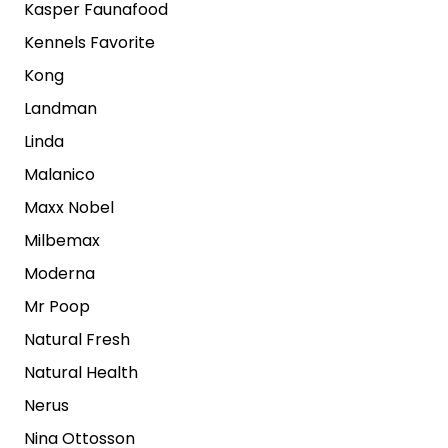
Kasper Faunafood
Kennels Favorite
Kong
Landman
Linda
Malanico
Maxx Nobel
Milbemax
Moderna
Mr Poop
Natural Fresh
Natural Health
Nerus
Nina Ottosson