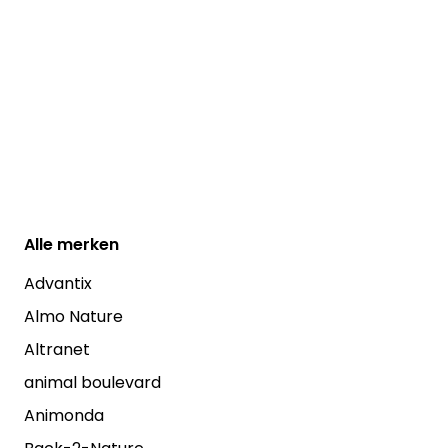
Alle
merken
Advantix
Almo Nature
Altranet
animal boulevard
Animonda