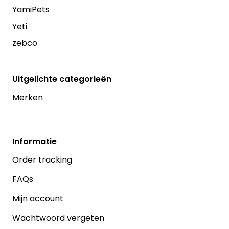
YamiPets
Yeti
zebco
Uitgelichte categorieën
Merken
Informatie
Order tracking
FAQs
Mijn account
Wachtwoord vergeten