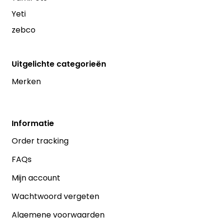
Yeti
zebco
Uitgelichte categorieën
Merken
Informatie
Order tracking
FAQs
Mijn account
Wachtwoord vergeten
Algemene voorwaarden