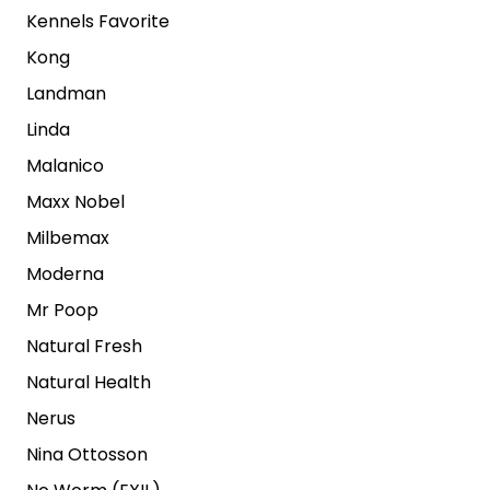
Kennels Favorite
Kong
Landman
Linda
Malanico
Maxx Nobel
Milbemax
Moderna
Mr Poop
Natural Fresh
Natural Health
Nerus
Nina Ottosson