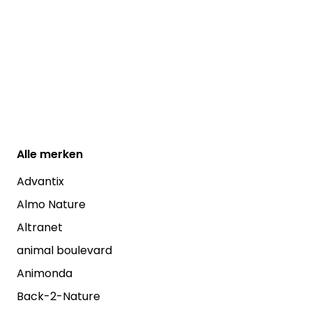
Alle
merken
Advantix
Almo Nature
Altranet
animal boulevard
Animonda
Back-2-Nature