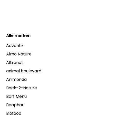
Alle
merken
Advantix
Almo Nature
Altranet
animal boulevard
Animonda
Back-2-Nature
Barf Menu
Beaphar
Biofood