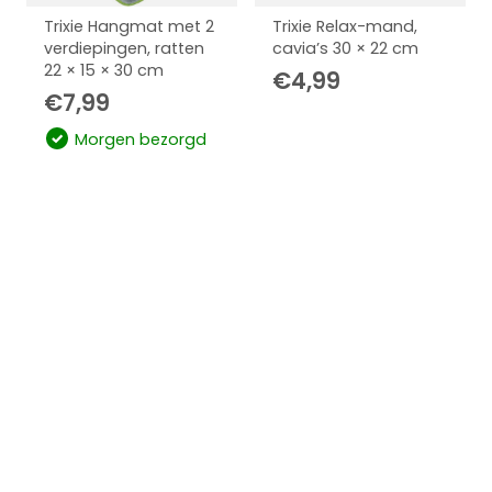
Trixie Hangmat met 2
Trixie Relax-mand,
verdiepingen, ratten
cavia’s 30 × 22 cm
22 × 15 × 30 cm
€
4,99
€
7,99
Morgen bezorgd