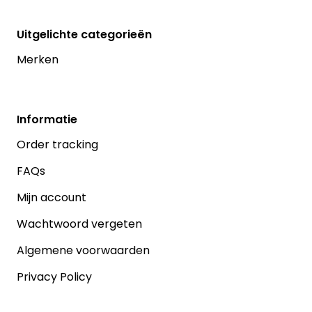
Uitgelichte categorieën
Merken
Informatie
Order tracking
FAQs
Mijn account
Wachtwoord vergeten
Algemene voorwaarden
Privacy Policy