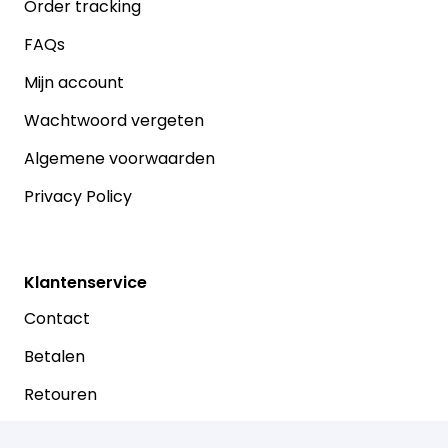
Order tracking
FAQs
Mijn account
Wachtwoord vergeten
Algemene voorwaarden
Privacy Policy
Klantenservice
Contact
Betalen
Retouren