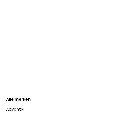
Alle
merken
Advantix