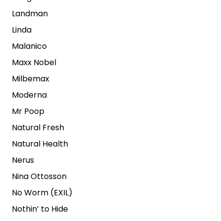
Landman
Linda
Malanico
Maxx Nobel
Milbemax
Moderna
Mr Poop
Natural Fresh
Natural Health
Nerus
Nina Ottosson
No Worm (EXIL)
Nothin’ to Hide