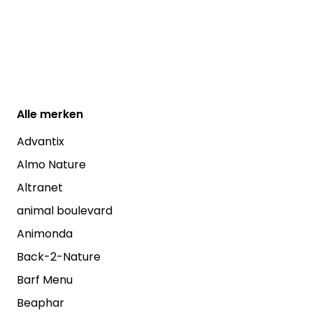
Alle
merken
Advantix
Almo Nature
Altranet
animal boulevard
Animonda
Back-2-Nature
Barf Menu
Beaphar