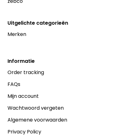
zebco
Uitgelichte categorieën
Merken
Informatie
Order tracking
FAQs
Mijn account
Wachtwoord vergeten
Algemene voorwaarden
Privacy Policy