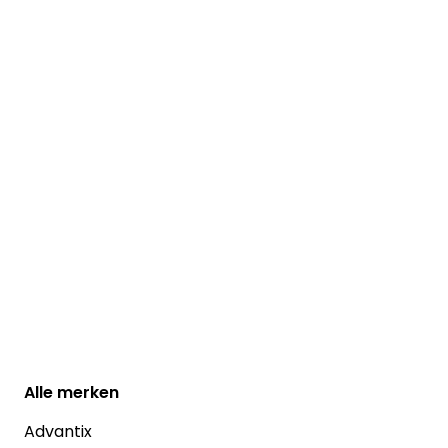
Alle
merken
Advantix