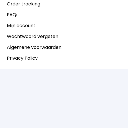
Order tracking
FAQs
Mijn account
Wachtwoord vergeten
Algemene voorwaarden
Privacy Policy
Klantenservice
Contact
Betalen
Retouren