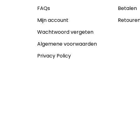
FAQs
Betalen
Mijn account
Retoure
Wachtwoord vergeten
Algemene voorwaarden
Privacy Policy