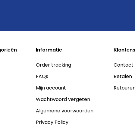
gorieën
Informatie
Klantens
Order tracking
Contact
FAQs
Betalen
Mijn account
Retoure
Wachtwoord vergeten
Algemene voorwaarden
Privacy Policy