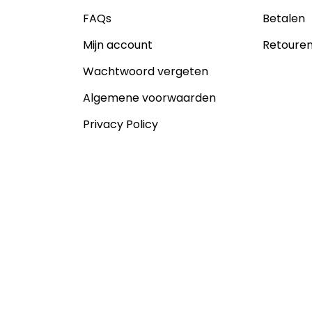
FAQs
Betalen
Mijn account
Retoure
Wachtwoord vergeten
Algemene voorwaarden
Privacy Policy