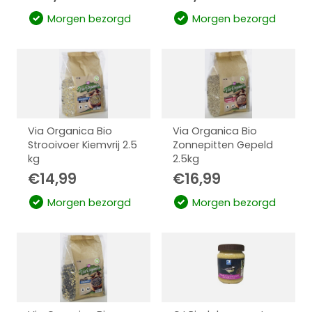
Morgen bezorgd
Morgen bezorgd
Via Organica Bio
Via Organica Bio
Strooivoer Kiemvrij 2.5
Zonnepitten Gepeld
kg
2.5kg
€
14,99
€
16,99
Morgen bezorgd
Morgen bezorgd