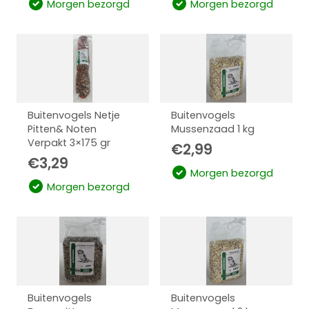
Morgen bezorgd
Morgen bezorgd
Buitenvogels Netje
Buitenvogels
Pitten& Noten
Mussenzaad 1 kg
Verpakt 3×175 gr
€
2,99
€
3,29
Morgen bezorgd
Morgen bezorgd
Buitenvogels
Buitenvogels