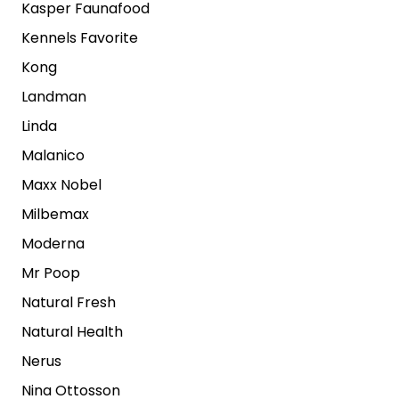
Kasper Faunafood
Kennels Favorite
Kong
Landman
Linda
Malanico
Maxx Nobel
Milbemax
Moderna
Mr Poop
Natural Fresh
Natural Health
Nerus
Nina Ottosson