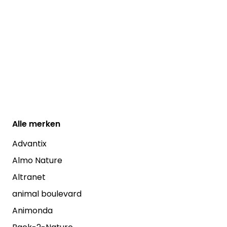
Alle
merken
Advantix
Almo Nature
Altranet
animal boulevard
Animonda