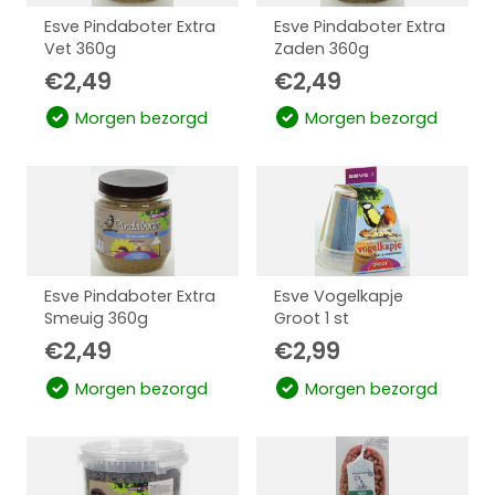
Esve Pindaboter Extra
Esve Pindaboter Extra
Vet 360g
Zaden 360g
€
2,49
€
2,49
Morgen bezorgd
Morgen bezorgd
Esve Pindaboter Extra
Esve Vogelkapje
Smeuig 360g
Groot 1 st
€
2,49
€
2,99
Morgen bezorgd
Morgen bezorgd