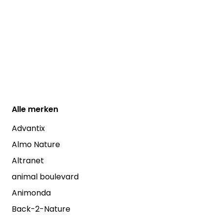
Alle
merken
Advantix
Almo Nature
Altranet
animal boulevard
Animonda
Back-2-Nature