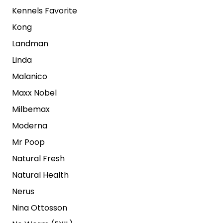
Kennels Favorite
Kong
Landman
Linda
Malanico
Maxx Nobel
Milbemax
Moderna
Mr Poop
Natural Fresh
Natural Health
Nerus
Nina Ottosson